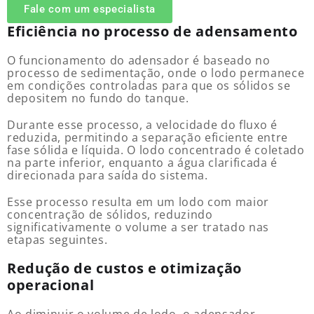
Fale com um especialista
Eficiência no processo de adensamento
O funcionamento do adensador é baseado no
processo de sedimentação, onde o lodo permanece
em condições controladas para que os sólidos se
depositem no fundo do tanque.
Durante esse processo, a velocidade do fluxo é
reduzida, permitindo a separação eficiente entre
fase sólida e líquida. O lodo concentrado é coletado
na parte inferior, enquanto a água clarificada é
direcionada para saída do sistema.
Esse processo resulta em um lodo com maior
concentração de sólidos, reduzindo
significativamente o volume a ser tratado nas
etapas seguintes.
Redução de custos e otimização
operacional