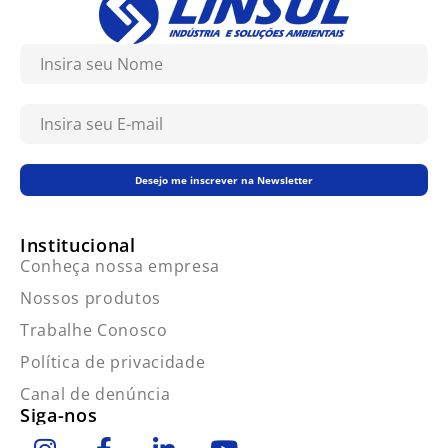
Desejo me inscrever na Newsletter
Institucional
Conheça nossa empresa
Nossos produtos
Trabalhe Conosco
Política de privacidade
Canal de denúncia
Siga-nos