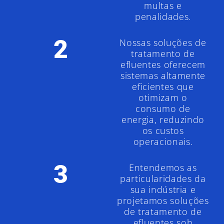
multas e
penalidades.
2
Nossas soluções de
tratamento de
efluentes oferecem
sistemas altamente
eficientes que
otimizam o
consumo de
energia, reduzindo
os custos
operacionais.
3
Entendemos as
particularidades da
sua indústria e
projetamos soluções
de tratamento de
efluentes sob