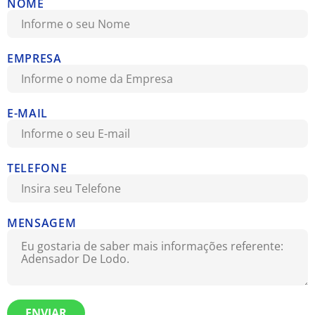
NOME
EMPRESA
E-MAIL
TELEFONE
MENSAGEM
ENVIAR