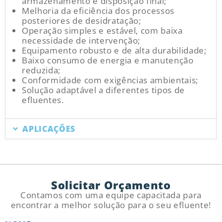
armazenamento e disposição final;
Melhoria da eficiência dos processos
posteriores de desidratação;
Operação simples e estável, com baixa
necessidade de intervenção;
Equipamento robusto e de alta durabilidade;
Baixo consumo de energia e manutenção
reduzida;
Conformidade com exigências ambientais;
Solução adaptável a diferentes tipos de
efluentes.
APLICAÇÕES
Solicitar Orçamento
Contamos com uma equipe capacitada para
encontrar a melhor solução para o seu efluente!