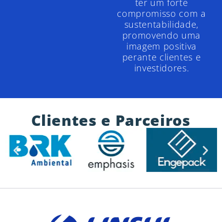
ter um forte
compromisso com a
sustentabilidade,
promovendo uma
imagem positiva
perante clientes e
investidores.
Clientes e Parceiros