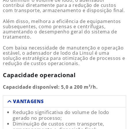
Ao diminuir o volume de lodo, o adensador
contribui diretamente para a redução de custos
com transporte, armazenamento e disposição final.
Além disso, melhora a eficiência de equipamentos
subsequentes, como prensas e centrífugas,
aumentando o desempenho geral do sistema de
tratamento.
Com baixa necessidade de manutenção e operação
estável, o adensador de lodo da Linsul é uma
solução estratégica para otimização de processos e
redução de custos operacionais.
Capacidade operacional
Capacidade disponível: 5,0 a 200 m³/h.
VANTAGENS
Redução significativa do volume de lodo
gerado no processo;
Diminuição de custos com transporte,