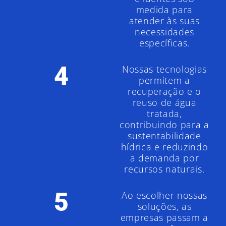
medida para
atender às suas
necessidades
específicas.
4
Nossas tecnologias
permitem a
recuperação e o
reuso de água
tratada,
contribuindo para a
sustentabilidade
hídrica e reduzindo
a demanda por
recursos naturais.
5
Ao escolher nossas
soluções, as
empresas passam a