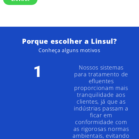
Porque escolher a Linsul?
Conheça alguns motivos
1
Nossos sistemas
para tratamento de
efluentes
proporcionam mais
tranquilidade aos
clientes, já que as
indústrias passam a
ficar em
conformidade com
as rigorosas normas
ambientais, evitando