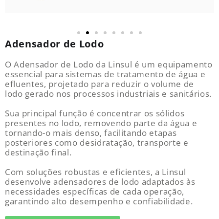
Adensador de Lodo
O Adensador de Lodo da Linsul é um equipamento
essencial para sistemas de tratamento de água e
efluentes, projetado para reduzir o volume de
lodo gerado nos processos industriais e sanitários.
Sua principal função é concentrar os sólidos
presentes no lodo, removendo parte da água e
tornando-o mais denso, facilitando etapas
posteriores como desidratação, transporte e
destinação final.
Com soluções robustas e eficientes, a Linsul
desenvolve adensadores de lodo adaptados às
necessidades específicas de cada operação,
garantindo alto desempenho e confiabilidade.