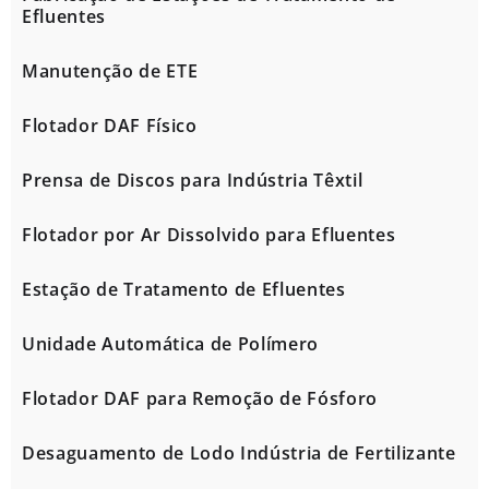
Efluentes
Manutenção de ETE
Flotador DAF Físico
Prensa de Discos para Indústria Têxtil
Flotador por Ar Dissolvido para Efluentes
Estação de Tratamento de Efluentes
Unidade Automática de Polímero
Flotador DAF para Remoção de Fósforo
Desaguamento de Lodo Indústria de Fertilizante