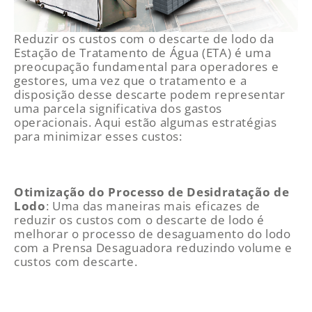
Reduzir os custos com o descarte de lodo da
Estação de Tratamento de Água (ETA) é uma
preocupação fundamental para operadores e
gestores, uma vez que o tratamento e a
disposição desse descarte podem representar
uma parcela significativa dos gastos
operacionais. Aqui estão algumas estratégias
para minimizar esses custos:
Otimização do Processo de Desidratação de
Lodo
: Uma das maneiras mais eficazes de
reduzir os custos com o descarte de lodo é
melhorar o processo de desaguamento do lodo
com a Prensa Desaguadora reduzindo volume e
custos com descarte.