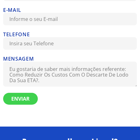
E-MAIL
TELEFONE
MENSAGEM
ENVIAR