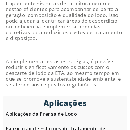
Implemente sistemas de monitoramento e
gestão eficientes para acompanhar de perto a
geração, composição e qualidade do lodo. Isso
pode ajudar a identificar áreas de desperdício
ou ineficiência e implementar medidas
corretivas para reduzir os custos de tratamento
e disposição.
Ao implementar estas estratégias, é possível
reduzir significativamente os custos com o
descarte de lodo da ETA, ao mesmo tempo em
que se promove a sustentabilidade ambiental e
se atende aos requisitos regulatórios.
Aplicações
Aplicações da Prensa de Lodo
Fabricação de Estações de Tratamento de