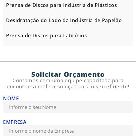
Prensa de Discos para Indústria de Plásticos
Desidratação do Lodo da Indústria de Papelão
Prensa de Discos para Laticínios
Solicitar Orçamento
Contamos com uma equipe capacitada para
encontrar a melhor solução para o seu efluente!
NOME
EMPRESA