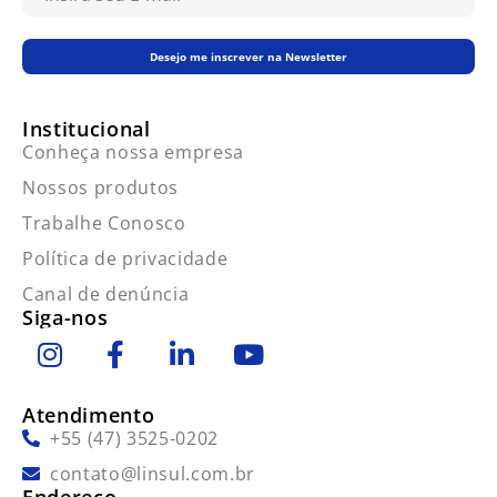
Desejo me inscrever na Newsletter
Institucional
Conheça nossa empresa
Nossos produtos
Trabalhe Conosco
Política de privacidade
Canal de denúncia
Siga-nos
Atendimento
+55 (47) 3525-0202
contato@linsul.com.br
Endereço