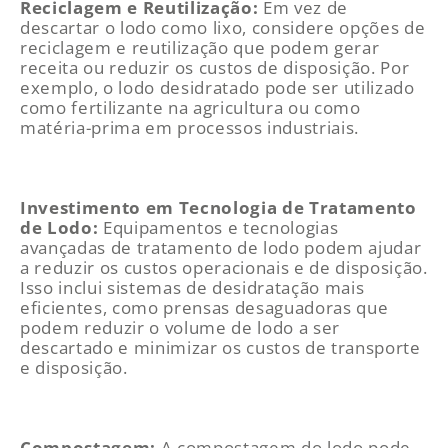
Reciclagem e Reutilização:
Em vez de
descartar o lodo como lixo, considere opções de
reciclagem e reutilização que podem gerar
receita ou reduzir os custos de disposição. Por
exemplo, o lodo desidratado pode ser utilizado
como fertilizante na agricultura ou como
matéria-prima em processos industriais.
Investimento em Tecnologia de Tratamento
de Lodo:
Equipamentos e tecnologias
avançadas de tratamento de lodo podem ajudar
a reduzir os custos operacionais e de disposição.
Isso inclui sistemas de desidratação mais
eficientes, como prensas desaguadoras que
podem reduzir o volume de lodo a ser
descartado e minimizar os custos de transporte
e disposição.
Compostagem:
A compostagem do lodo pode