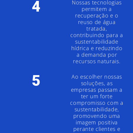
4
Nossas tecnologias
permitem a
recuperação e o
reuso de água
tratada,
contribuindo para a
sustentabilidade
hídrica e reduzindo
a demanda por
recursos naturais.
5
Ao escolher nossas
soluções, as
empresas passam a
ter um forte
compromisso com a
sustentabilidade,
promovendo uma
imagem positiva
perante clientes e