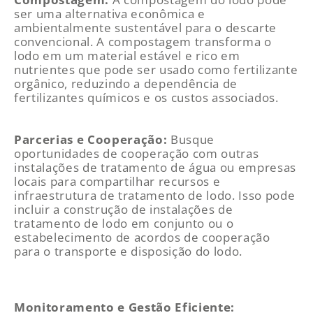
ser uma alternativa econômica e
ambientalmente sustentável para o descarte
convencional. A compostagem transforma o
lodo em um material estável e rico em
nutrientes que pode ser usado como fertilizante
orgânico, reduzindo a dependência de
fertilizantes químicos e os custos associados.
Parcerias e Cooperação:
Busque
oportunidades de cooperação com outras
instalações de tratamento de água ou empresas
locais para compartilhar recursos e
infraestrutura de tratamento de lodo. Isso pode
incluir a construção de instalações de
tratamento de lodo em conjunto ou o
estabelecimento de acordos de cooperação
para o transporte e disposição do lodo.
Monitoramento e Gestão Eficiente: