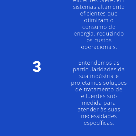
efluentes oferecem
sistemas altamente
eficientes que
otimizam o
consumo de
energia, reduzindo
os custos
operacionais.
3
Entendemos as
particularidades da
sua indústria e
projetamos soluções
de tratamento de
efluentes sob
medida para
atender às suas
necessidades
específicas.