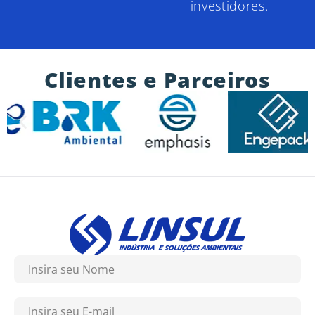
investidores.
Clientes e Parceiros