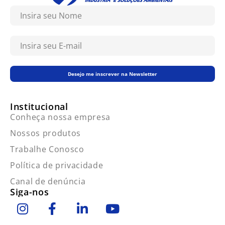
Desejo me inscrever na Newsletter
Institucional
Conheça nossa empresa
Nossos produtos
Trabalhe Conosco
Política de privacidade
Canal de denúncia
Siga-nos