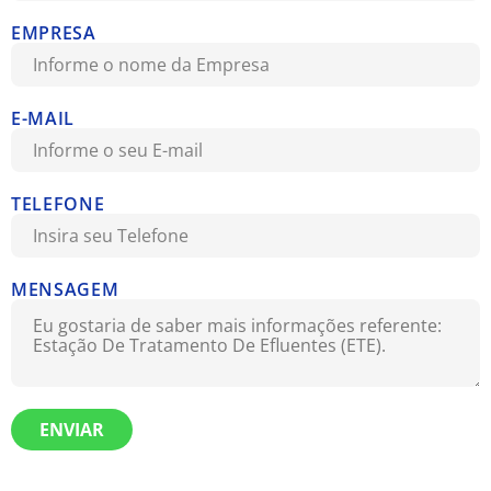
EMPRESA
E-MAIL
TELEFONE
MENSAGEM
ENVIAR