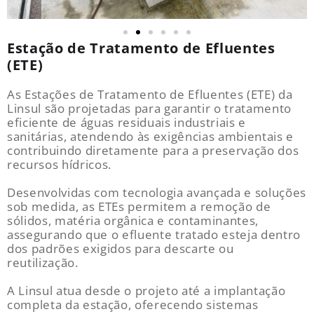
Estação de Tratamento de Efluentes
(ETE)
As Estações de Tratamento de Efluentes (ETE) da
Linsul são projetadas para garantir o tratamento
eficiente de águas residuais industriais e
sanitárias, atendendo às exigências ambientais e
contribuindo diretamente para a preservação dos
recursos hídricos.
Desenvolvidas com tecnologia avançada e soluções
sob medida, as ETEs permitem a remoção de
sólidos, matéria orgânica e contaminantes,
assegurando que o efluente tratado esteja dentro
dos padrões exigidos para descarte ou
reutilização.
A Linsul atua desde o projeto até a implantação
completa da estação, oferecendo sistemas