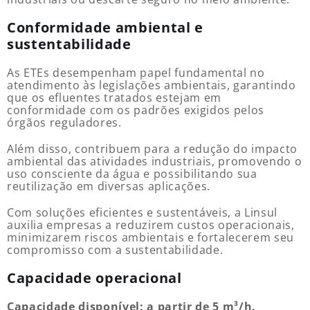
Conformidade ambiental e
sustentabilidade
As ETEs desempenham papel fundamental no
atendimento às legislações ambientais, garantindo
que os efluentes tratados estejam em
conformidade com os padrões exigidos pelos
órgãos reguladores.
Além disso, contribuem para a redução do impacto
ambiental das atividades industriais, promovendo o
uso consciente da água e possibilitando sua
reutilização em diversas aplicações.
Com soluções eficientes e sustentáveis, a Linsul
auxilia empresas a reduzirem custos operacionais,
minimizarem riscos ambientais e fortalecerem seu
compromisso com a sustentabilidade.
Capacidade operacional
Capacidade disponível: a partir de 5 m³/h.