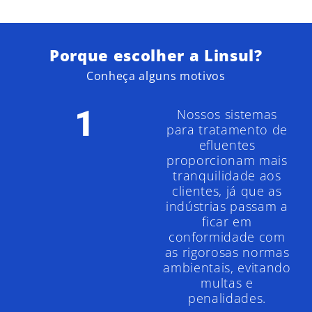
Porque escolher a Linsul?
Conheça alguns motivos
1
Nossos sistemas
para tratamento de
efluentes
proporcionam mais
tranquilidade aos
clientes, já que as
indústrias passam a
ficar em
conformidade com
as rigorosas normas
ambientais, evitando
multas e
penalidades.