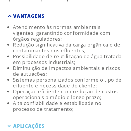
VANTAGENS
Atendimento às normas ambientais
vigentes, garantindo conformidade com
órgãos reguladores;
Redução significativa da carga orgânica e de
contaminantes nos efluentes;
Possibilidade de reutilização da água tratada
em processos industriais;
Diminuição de impactos ambientais e riscos
de autuações;
Sistemas personalizados conforme o tipo de
efluente e necessidade do cliente;
Operação eficiente com redução de custos
operacionais a médio e longo prazo;
Alta confiabilidade e estabilidade no
processo de tratamento;
APLICAÇÕES