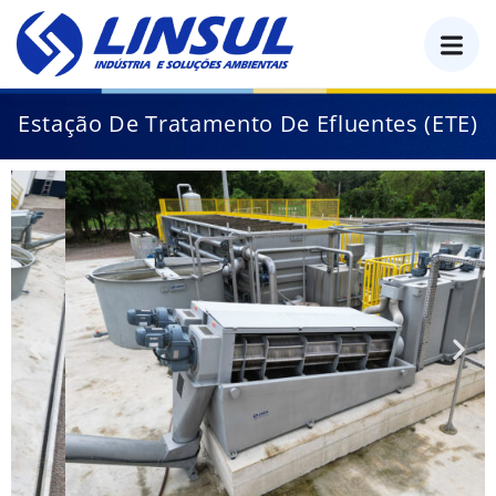
o
conteúdo
Estação De Tratamento De Efluentes (ETE)