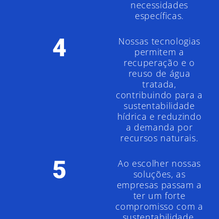
necessidades
específicas.
4
Nossas tecnologias
permitem a
recuperação e o
reuso de água
tratada,
contribuindo para a
sustentabilidade
hídrica e reduzindo
a demanda por
recursos naturais.
5
Ao escolher nossas
soluções, as
empresas passam a
ter um forte
compromisso com a
sustentabilidade,