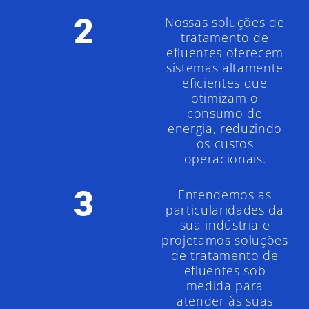
2
Nossas soluções de
tratamento de
efluentes oferecem
sistemas altamente
eficientes que
otimizam o
consumo de
energia, reduzindo
os custos
operacionais.
3
Entendemos as
particularidades da
sua indústria e
projetamos soluções
de tratamento de
efluentes sob
medida para
atender às suas