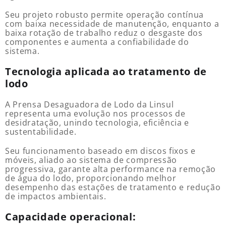
Seu projeto robusto permite operação contínua
com baixa necessidade de manutenção, enquanto a
baixa rotação de trabalho reduz o desgaste dos
componentes e aumenta a confiabilidade do
sistema.
Tecnologia aplicada ao tratamento de
lodo
A Prensa Desaguadora de Lodo da Linsul
representa uma evolução nos processos de
desidratação, unindo tecnologia, eficiência e
sustentabilidade.
Seu funcionamento baseado em discos fixos e
móveis, aliado ao sistema de compressão
progressiva, garante alta performance na remoção
de água do lodo, proporcionando melhor
desempenho das estações de tratamento e redução
de impactos ambientais.
Capacidade operacional: