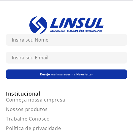
Desejo me inscrever na Newsletter
Institucional
Conheça nossa empresa
Nossos produtos
Trabalhe Conosco
Política de privacidade