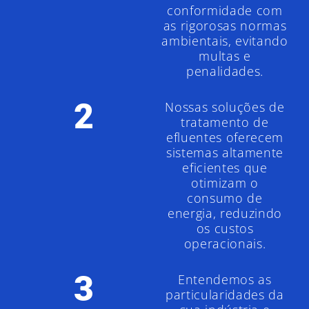
conformidade com
as rigorosas normas
ambientais, evitando
multas e
penalidades.
2
Nossas soluções de
tratamento de
efluentes oferecem
sistemas altamente
eficientes que
otimizam o
consumo de
energia, reduzindo
os custos
operacionais.
3
Entendemos as
particularidades da