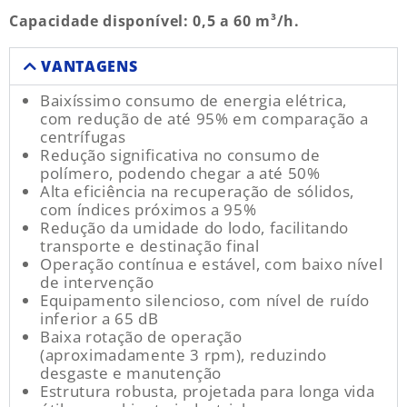
Capacidade disponível: 0,5 a 60 m³/h.
VANTAGENS
Baixíssimo consumo de energia elétrica,
com redução de até 95% em comparação a
centrífugas
Redução significativa no consumo de
polímero, podendo chegar a até 50%
Alta eficiência na recuperação de sólidos,
com índices próximos a 95%
Redução da umidade do lodo, facilitando
transporte e destinação final
Operação contínua e estável, com baixo nível
de intervenção
Equipamento silencioso, com nível de ruído
inferior a 65 dB
Baixa rotação de operação
(aproximadamente 3 rpm), reduzindo
desgaste e manutenção
Estrutura robusta, projetada para longa vida