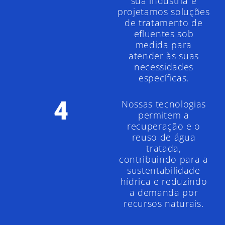
sua indústria e
projetamos soluções
de tratamento de
efluentes sob
medida para
atender às suas
necessidades
específicas.
4
Nossas tecnologias
permitem a
recuperação e o
reuso de água
tratada,
contribuindo para a
sustentabilidade
hídrica e reduzindo
a demanda por
recursos naturais.