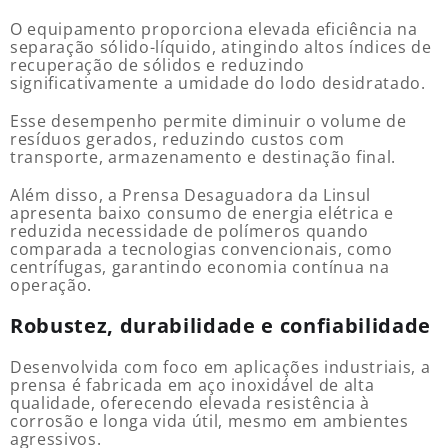
O equipamento proporciona elevada eficiência na
separação sólido-líquido, atingindo altos índices de
recuperação de sólidos e reduzindo
significativamente a umidade do lodo desidratado.
Esse desempenho permite diminuir o volume de
resíduos gerados, reduzindo custos com
transporte, armazenamento e destinação final.
Além disso, a Prensa Desaguadora da Linsul
apresenta baixo consumo de energia elétrica e
reduzida necessidade de polímeros quando
comparada a tecnologias convencionais, como
centrífugas, garantindo economia contínua na
operação.
Robustez, durabilidade e confiabilidade
Desenvolvida com foco em aplicações industriais, a
prensa é fabricada em aço inoxidável de alta
qualidade, oferecendo elevada resistência à
corrosão e longa vida útil, mesmo em ambientes
agressivos.