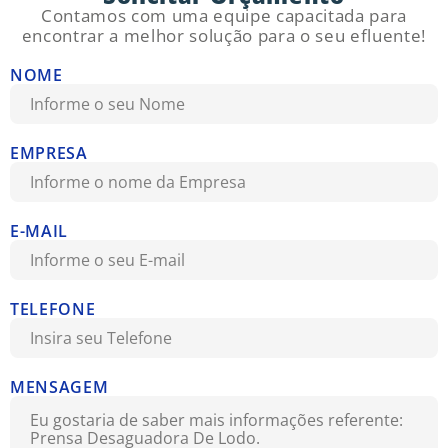
Contamos com uma equipe capacitada para
encontrar a melhor solução para o seu efluente!
NOME
EMPRESA
E-MAIL
TELEFONE
MENSAGEM