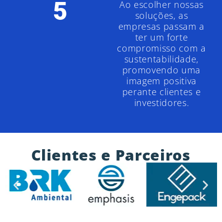
5
Ao escolher nossas
soluções, as
empresas passam a
ter um forte
compromisso com a
sustentabilidade,
promovendo uma
imagem positiva
perante clientes e
investidores.
Clientes e Parceiros