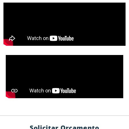
Solicitar Orçamento