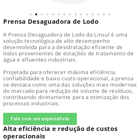
Prensa Desaguadora de Lodo
A Prensa Desaguadora de Lodo da Linsul é uma
solução tecnológica de alto desempenho
desenvolvida para a desidratação eficiente de
lodos provenientes de estações de tratamento de
água e efluentes industriais.
Projetada para oferecer máxima eficiência,
confiabilidade e baixo custo operacional, a prensa
se destaca como uma das soluções mais modernas
do mercado para redução de volume de resíduos,
contribuindo diretamente para a otimização dos
processos industriais.
Fale com um especialista
Alta eficiência e redução de custos
operacionais