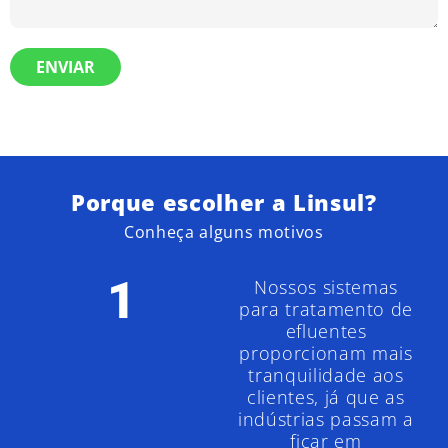
ENVIAR
Porque escolher a Linsul?
Conheça alguns motivos
1
Nossos sistemas
para tratamento de
efluentes
proporcionam mais
tranquilidade aos
clientes, já que as
indústrias passam a
ficar em