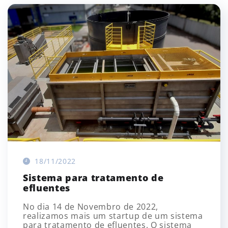
18/11/2022
Sistema para tratamento de
efluentes
No dia 14 de Novembro de 2022,
realizamos mais um startup de um sistema
para tratamento de efluentes. O sistema