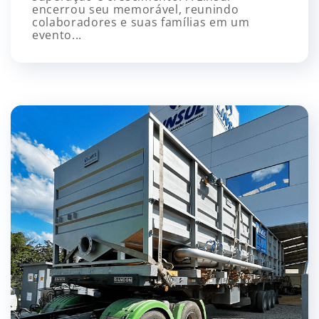
encerrou seu memorável, reunindo
colaboradores e suas famílias em um
evento...