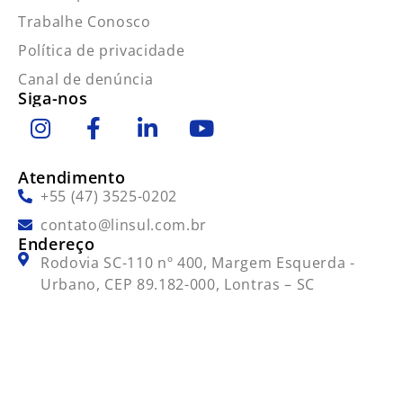
Trabalhe Conosco
Política de privacidade
Canal de denúncia
Siga-nos
Atendimento
+55 (47) 3525-0202
contato@linsul.com.br
Endereço
Rodovia SC-110 nº 400, Margem Esquerda -
Urbano, CEP 89.182-000, Lontras – SC