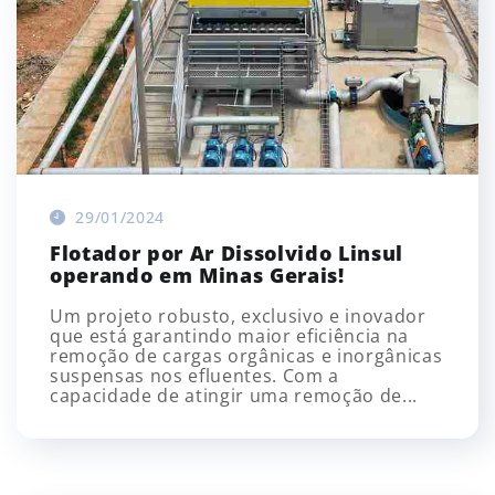
29/01/2024
Flotador por Ar Dissolvido Linsul
operando em Minas Gerais!
Um projeto robusto, exclusivo e inovador
que está garantindo maior eficiência na
remoção de cargas orgânicas e inorgânicas
suspensas nos efluentes. Com a
capacidade de atingir uma remoção de...