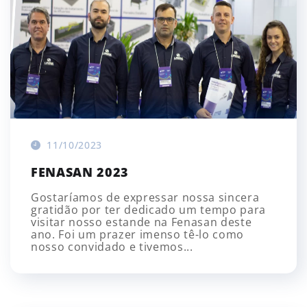
11/10/2023
FENASAN 2023
Gostaríamos de expressar nossa sincera
gratidão por ter dedicado um tempo para
visitar nosso estande na Fenasan deste
ano. Foi um prazer imenso tê-lo como
nosso convidado e tivemos...