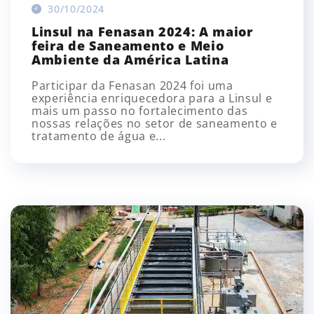
30/10/2024
Linsul na Fenasan 2024: A maior
feira de Saneamento e Meio
Ambiente da América Latina
Participar da Fenasan 2024 foi uma
experiência enriquecedora para a Linsul e
mais um passo no fortalecimento das
nossas relações no setor de saneamento e
tratamento de água e...