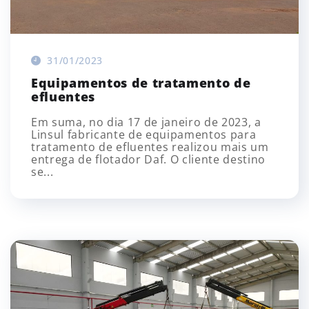
31/01/2023
Equipamentos de tratamento de
efluentes
Em suma, no dia 17 de janeiro de 2023, a
Linsul fabricante de equipamentos para
tratamento de efluentes realizou mais um
entrega de flotador Daf. O cliente destino
se...