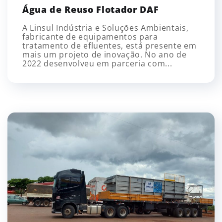
Água de Reuso Flotador DAF
A Linsul Indústria e Soluções Ambientais,
fabricante de equipamentos para
tratamento de efluentes, está presente em
mais um projeto de inovação. No ano de
2022 desenvolveu em parceria com...