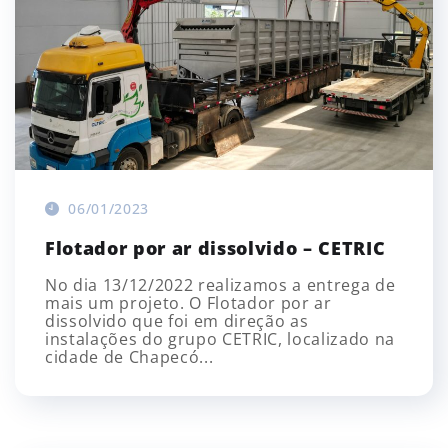
06/01/2023
Flotador por ar dissolvido – CETRIC
No dia 13/12/2022 realizamos a entrega de
mais um projeto. O Flotador por ar
dissolvido que foi em direção as
instalações do grupo CETRIC, localizado na
cidade de Chapecó...