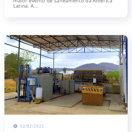
maior evento de saneamento da América
Latina. A...
02/02/2023