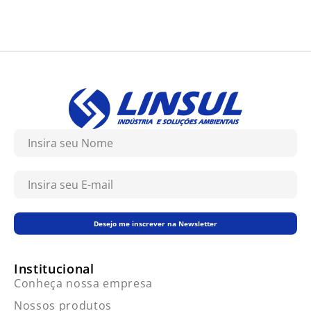
Desejo me inscrever na Newsletter
Institucional
Conheça nossa empresa
Nossos produtos