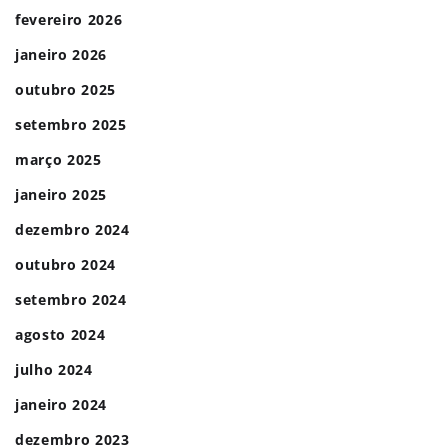
fevereiro 2026
janeiro 2026
outubro 2025
setembro 2025
março 2025
janeiro 2025
dezembro 2024
outubro 2024
setembro 2024
agosto 2024
julho 2024
janeiro 2024
dezembro 2023