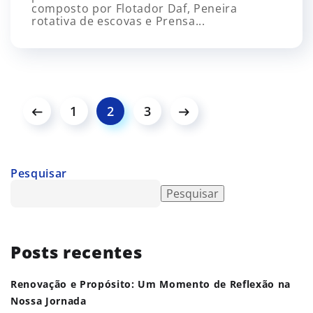
composto por Flotador Daf, Peneira
rotativa de escovas e Prensa...
1
2
3
Pesquisar
Pesquisar
Posts recentes
Renovação e Propósito: Um Momento de Reflexão na
Nossa Jornada