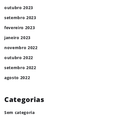
outubro 2023
setembro 2023
fevereiro 2023
janeiro 2023
novembro 2022
outubro 2022
setembro 2022
agosto 2022
Categorias
Sem categoria