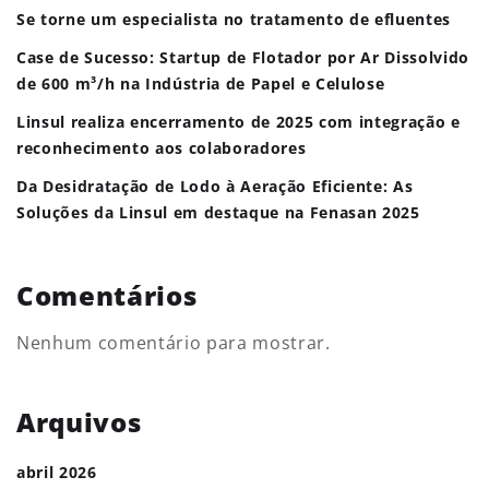
Se torne um especialista no tratamento de efluentes
Case de Sucesso: Startup de Flotador por Ar Dissolvido
de 600 m³/h na Indústria de Papel e Celulose
Linsul realiza encerramento de 2025 com integração e
reconhecimento aos colaboradores
Da Desidratação de Lodo à Aeração Eficiente: As
Soluções da Linsul em destaque na Fenasan 2025
Comentários
Nenhum comentário para mostrar.
Arquivos
abril 2026