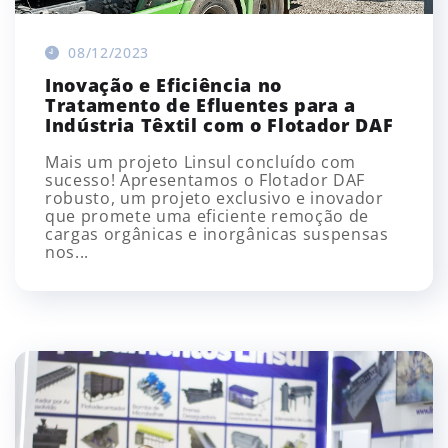
08/12/2023
Inovação e Eficiência no
Tratamento de Efluentes para a
Indústria Têxtil com o Flotador DAF
Mais um projeto Linsul concluído com
sucesso! Apresentamos o Flotador DAF
robusto, um projeto exclusivo e inovador
que promete uma eficiente remoção de
cargas orgânicas e inorgânicas suspensas
nos...