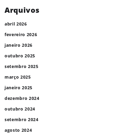
Arquivos
abril 2026
fevereiro 2026
janeiro 2026
outubro 2025
setembro 2025
março 2025
janeiro 2025
dezembro 2024
outubro 2024
setembro 2024
agosto 2024