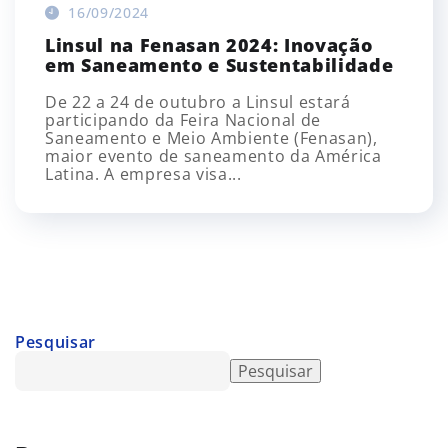
16/09/2024
Linsul na Fenasan 2024: Inovação
em Saneamento e Sustentabilidade
De 22 a 24 de outubro a Linsul estará
participando da Feira Nacional de
Saneamento e Meio Ambiente (Fenasan),
maior evento de saneamento da América
Latina. A empresa visa...
Pesquisar
Pesquisar