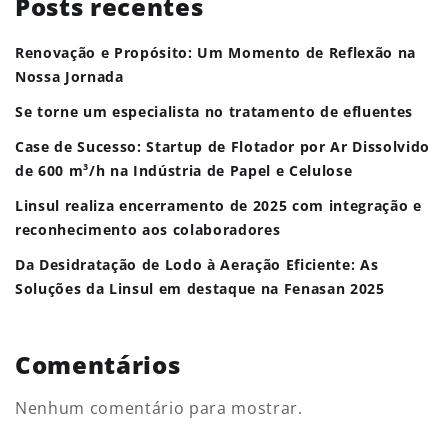
Posts recentes
Renovação e Propósito: Um Momento de Reflexão na
Nossa Jornada
Se torne um especialista no tratamento de efluentes
Case de Sucesso: Startup de Flotador por Ar Dissolvido
de 600 m³/h na Indústria de Papel e Celulose
Linsul realiza encerramento de 2025 com integração e
reconhecimento aos colaboradores
Da Desidratação de Lodo à Aeração Eficiente: As
Soluções da Linsul em destaque na Fenasan 2025
Comentários
Nenhum comentário para mostrar.