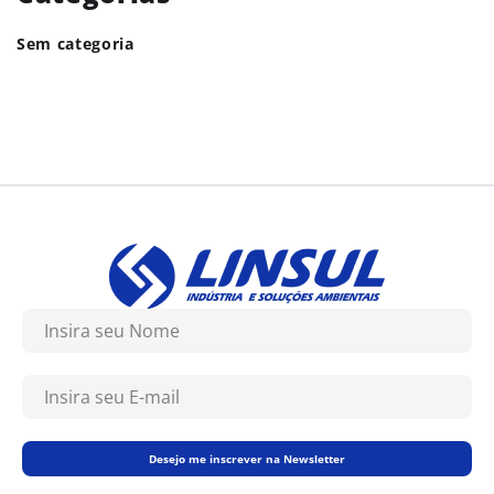
Sem categoria
Desejo me inscrever na Newsletter