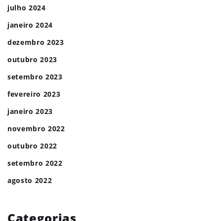
julho 2024
janeiro 2024
dezembro 2023
outubro 2023
setembro 2023
fevereiro 2023
janeiro 2023
novembro 2022
outubro 2022
setembro 2022
agosto 2022
Categorias