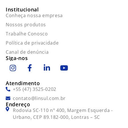
Institucional
Conheça nossa empresa
Nossos produtos
Trabalhe Conosco
Política de privacidade
Canal de denúncia
Siga-nos
Atendimento
+55 (47) 3525-0202
contato@linsul.com.br
Endereço
Rodovia SC-110 nº 400, Margem Esquerda -
Urbano, CEP 89.182-000, Lontras – SC