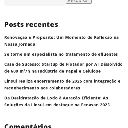
Pesquisar
Posts recentes
Renovação e Propósito: Um Momento de Reflexão na
Nossa Jornada
Se torne um especialista no tratamento de efluentes
Case de Sucesso: Startup de Flotador por Ar Dissolvido
de 600 m³/h na Indústria de Papel e Celulose
Linsul realiza encerramento de 2025 com integração e
reconhecimento aos colaboradores
Da Desidratação de Lodo à Aeração Eficiente: As
Soluções da Linsul em destaque na Fenasan 2025
Comentários