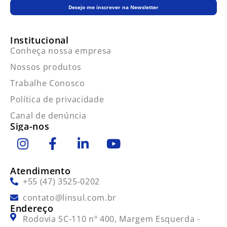
Desejo me inscrever na Newsletter
Institucional
Conheça nossa empresa
Nossos produtos
Trabalhe Conosco
Política de privacidade
Canal de denúncia
Siga-nos
Atendimento
+55 (47) 3525-0202
contato@linsul.com.br
Endereço
Rodovia SC-110 nº 400, Margem Esquerda -