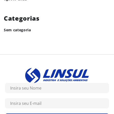
Categorias
Sem categoria