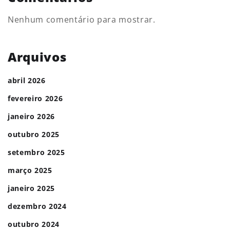
Nenhum comentário para mostrar.
Arquivos
abril 2026
fevereiro 2026
janeiro 2026
outubro 2025
setembro 2025
março 2025
janeiro 2025
dezembro 2024
outubro 2024