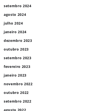
setembro 2024
agosto 2024
julho 2024
janeiro 2024
dezembro 2023
outubro 2023
setembro 2023
fevereiro 2023
janeiro 2023
novembro 2022
outubro 2022
setembro 2022
agosto 2022