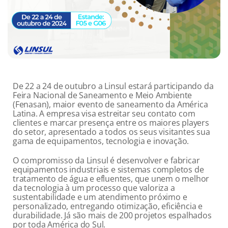
De 22 a 24 de outubro a Linsul estará participando da
Feira Nacional de Saneamento e Meio Ambiente
(Fenasan), maior evento de saneamento da América
Latina. A empresa visa estreitar seu contato com
clientes e marcar presença entre os maiores players
do setor, apresentado a todos os seus visitantes sua
gama de equipamentos, tecnologia e inovação.
O compromisso da Linsul é desenvolver e fabricar
equipamentos industriais e sistemas completos de
tratamento de água e efluentes, que unem o melhor
da tecnologia à um processo que valoriza a
sustentabilidade e um atendimento próximo e
personalizado, entregando otimização, eficiência e
durabilidade. Já são mais de 200 projetos espalhados
por toda América do Sul.