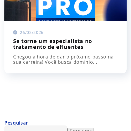
26/02/2026
Se torne um especialista no
tratamento de efluentes
Chegou a hora de dar o próximo passo na
sua carreira! Você busca domínio...
Pesquisar