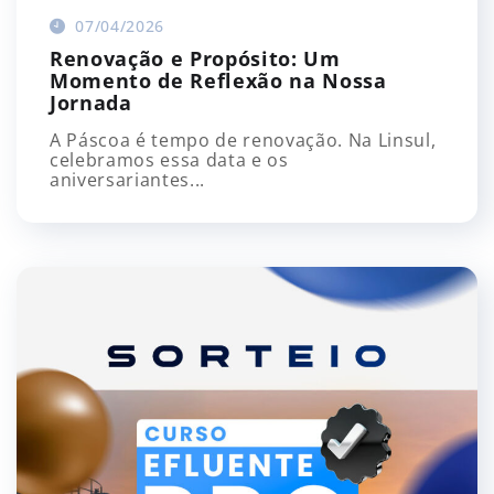
07/04/2026
Renovação e Propósito: Um
Momento de Reflexão na Nossa
Jornada
A Páscoa é tempo de renovação. Na Linsul,
celebramos essa data e os
aniversariantes...