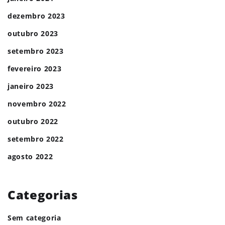
dezembro 2023
outubro 2023
setembro 2023
fevereiro 2023
janeiro 2023
novembro 2022
outubro 2022
setembro 2022
agosto 2022
Categorias
Sem categoria