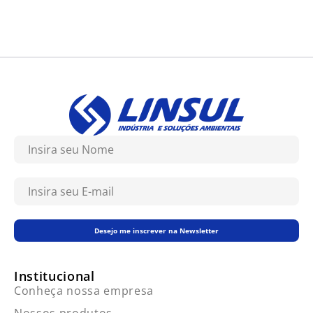
Desejo me inscrever na Newsletter
Institucional
Conheça nossa empresa