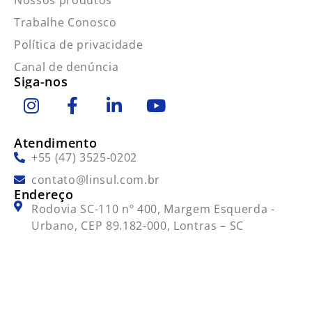
Nossos produtos
Trabalhe Conosco
Política de privacidade
Canal de denúncia
Siga-nos
Atendimento
+55 (47) 3525-0202
contato@linsul.com.br
Endereço
Rodovia SC-110 nº 400, Margem Esquerda -
Urbano, CEP 89.182-000, Lontras – SC