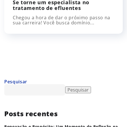
Se torne um especialista no
tratamento de efluentes
Chegou a hora de dar o próximo passo na
sua carreira! Você busca domínio...
Pesquisar
Pesquisar
Posts recentes
Renovação e Propósito: Um Momento de Reflexão na