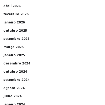
abril 2026
fevereiro 2026
janeiro 2026
outubro 2025
setembro 2025
março 2025
janeiro 2025
dezembro 2024
outubro 2024
setembro 2024
agosto 2024
julho 2024
janeiro 2024