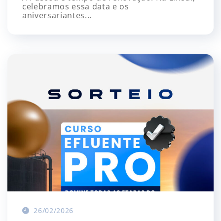
celebramos essa data e os
aniversariantes...
26/02/2026