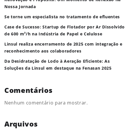
Nossa Jornada
Se torne um especialista no tratamento de efluentes
Case de Sucesso: Startup de Flotador por Ar Dissolvido
de 600 m³/h na Indústria de Papel e Celulose
Linsul realiza encerramento de 2025 com integração e
reconhecimento aos colaboradores
Da Desidratação de Lodo à Aeração Eficiente: As
Soluções da Linsul em destaque na Fenasan 2025
Comentários
Nenhum comentário para mostrar.
Arquivos