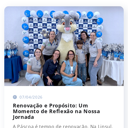
07/04/2026
Renovação e Propósito: Um
Momento de Reflexão na Nossa
Jornada
A Páscoa é tempo de renovação. Na Linsul,