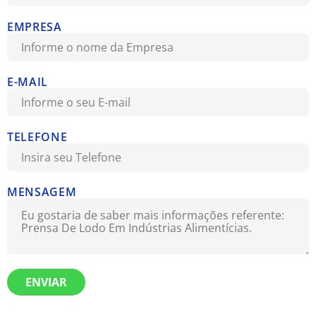
EMPRESA
E-MAIL
TELEFONE
MENSAGEM
ENVIAR