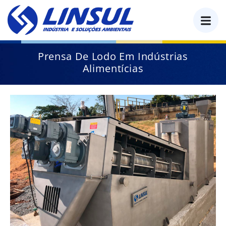
o
conteúdo
Prensa De Lodo Em Indústrias
Alimentícias