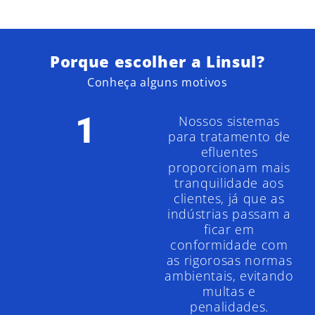
Porque escolher a Linsul?
Conheça alguns motivos
1
Nossos sistemas
para tratamento de
efluentes
proporcionam mais
tranquilidade aos
clientes, já que as
indústrias passam a
ficar em
conformidade com
as rigorosas normas
ambientais, evitando
multas e
penalidades.