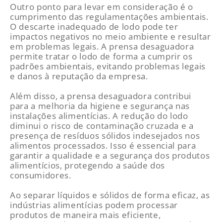
Outro ponto para levar em consideração é o
cumprimento das regulamentações ambientais.
O descarte inadequado de lodo pode ter
impactos negativos no meio ambiente e resultar
em problemas legais. A prensa desaguadora
permite tratar o lodo de forma a cumprir os
padrões ambientais, evitando problemas legais
e danos à reputação da empresa.
Além disso, a prensa desaguadora contribui
para a melhoria da higiene e segurança nas
instalações alimentícias. A redução do lodo
diminui o risco de contaminação cruzada e a
presença de resíduos sólidos indesejados nos
alimentos processados. Isso é essencial para
garantir a qualidade e a segurança dos produtos
alimentícios, protegendo a saúde dos
consumidores.
Ao separar líquidos e sólidos de forma eficaz, as
indústrias alimentícias podem processar
produtos de maneira mais eficiente,