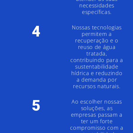
necessidades
específicas.
4
Nossas tecnologias
permitem a
recuperação e o
reuso de água
tratada,
contribuindo para a
sustentabilidade
hídrica e reduzindo
a demanda por
recursos naturais.
5
Ao escolher nossas
soluções, as
empresas passam a
ter um forte
compromisso com a