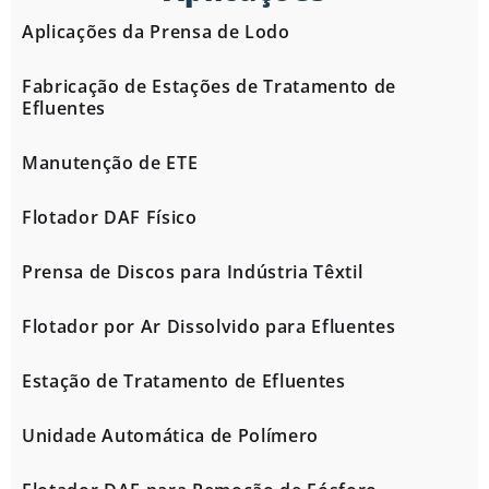
Aplicações da Prensa de Lodo
Fabricação de Estações de Tratamento de
Efluentes
Manutenção de ETE
Flotador DAF Físico
Prensa de Discos para Indústria Têxtil
Flotador por Ar Dissolvido para Efluentes
Estação de Tratamento de Efluentes
Unidade Automática de Polímero