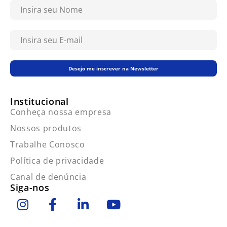
Desejo me inscrever na Newsletter
Institucional
Conheça nossa empresa
Nossos produtos
Trabalhe Conosco
Política de privacidade
Canal de denúncia
Siga-nos