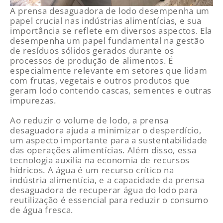
A prensa desaguadora de lodo desempenha um
papel crucial nas indústrias alimentícias, e sua
importância se reflete em diversos aspectos. Ela
desempenha um papel fundamental na gestão
de resíduos sólidos gerados durante os
processos de produção de alimentos. É
especialmente relevante em setores que lidam
com frutas, vegetais e outros produtos que
geram lodo contendo cascas, sementes e outras
impurezas.
Ao reduzir o volume de lodo, a prensa
desaguadora ajuda a minimizar o desperdício,
um aspecto importante para a sustentabilidade
das operações alimentícias. Além disso, essa
tecnologia auxilia na economia de recursos
hídricos. A água é um recurso crítico na
indústria alimentícia, e a capacidade da prensa
desaguadora de recuperar água do lodo para
reutilização é essencial para reduzir o consumo
de água fresca.