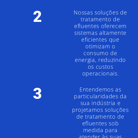
2
Nossas soluções de
tratamento de
efluentes oferecem
sistemas altamente
eficientes que
otimizam o
consumo de
energia, reduzindo
os custos
operacionais.
3
Entendemos as
particularidades da
sua indústria e
projetamos soluções
de tratamento de
efluentes sob
medida para
atender às suas