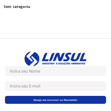
Sem categoria
Desejo me inscrever na Newsletter