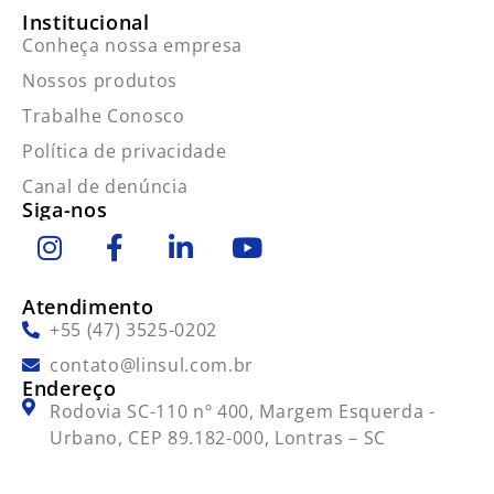
Institucional
Conheça nossa empresa
Nossos produtos
Trabalhe Conosco
Política de privacidade
Canal de denúncia
Siga-nos
Atendimento
+55 (47) 3525-0202
contato@linsul.com.br
Endereço
Rodovia SC-110 nº 400, Margem Esquerda -
Urbano, CEP 89.182-000, Lontras – SC