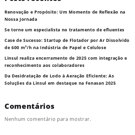
Renovação e Propósito: Um Momento de Reflexão na
Nossa Jornada
Se torne um especialista no tratamento de efluentes
Case de Sucesso: Startup de Flotador por Ar Dissolvido
de 600 m³/h na Indústria de Papel e Celulose
Linsul realiza encerramento de 2025 com integração e
reconhecimento aos colaboradores
Da Desidratação de Lodo à Aeração Eficiente: As
Soluções da Linsul em destaque na Fenasan 2025
Comentários
Nenhum comentário para mostrar.