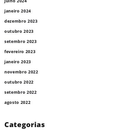
julho 2024
janeiro 2024
dezembro 2023
outubro 2023
setembro 2023
fevereiro 2023
janeiro 2023
novembro 2022
outubro 2022
setembro 2022
agosto 2022
Categorias