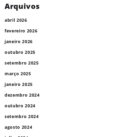
Arquivos
abril 2026
fevereiro 2026
janeiro 2026
outubro 2025
setembro 2025
março 2025
janeiro 2025
dezembro 2024
outubro 2024
setembro 2024
agosto 2024