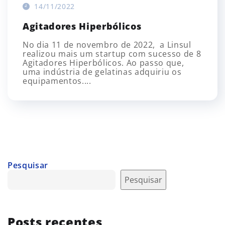
14/11/2022
Agitadores Hiperbólicos
No dia 11 de novembro de 2022, a Linsul
realizou mais um startup com sucesso de 8
Agitadores Hiperbólicos. Ao passo que,
uma indústria de gelatinas adquiriu os
equipamentos....
Pesquisar
Pesquisar
Posts recentes