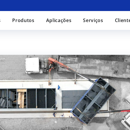
s
Produtos
Aplicações
Serviços
Client