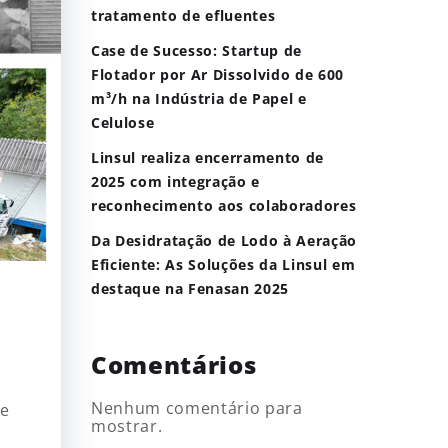
tratamento de efluentes
Case de Sucesso: Startup de
Flotador por Ar Dissolvido de 600
m³/h na Indústria de Papel e
Celulose
Linsul realiza encerramento de
2025 com integração e
reconhecimento aos colaboradores
Da Desidratação de Lodo à Aeração
Eficiente: As Soluções da Linsul em
destaque na Fenasan 2025
Comentários
Nenhum comentário para
de
mostrar.