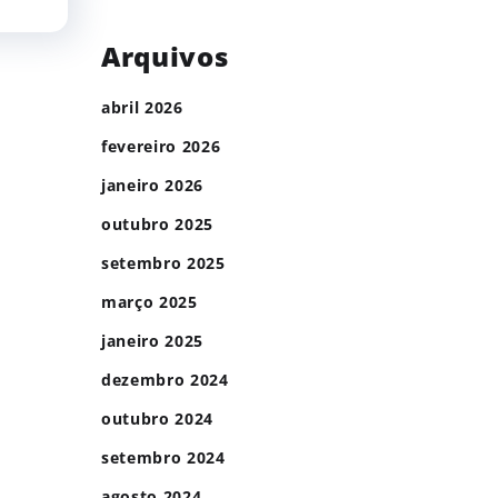
Arquivos
abril 2026
fevereiro 2026
janeiro 2026
outubro 2025
setembro 2025
março 2025
janeiro 2025
dezembro 2024
outubro 2024
setembro 2024
agosto 2024