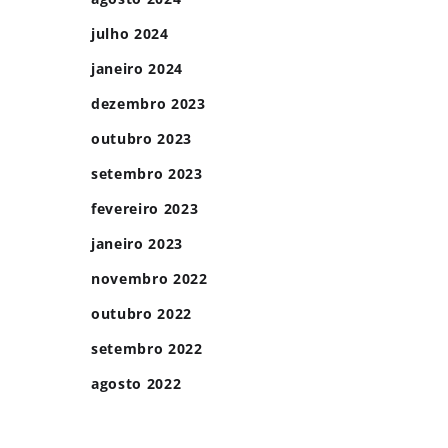
julho 2024
janeiro 2024
dezembro 2023
outubro 2023
setembro 2023
fevereiro 2023
janeiro 2023
novembro 2022
outubro 2022
setembro 2022
agosto 2022