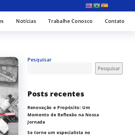
es
Notícias
Trabalhe Conosco
Contato
Pesquisar
Pesquisar
Posts recentes
Renovação e Propósito: Um
Momento de Reflexão na Nossa
Jornada
Se torne um especialista no