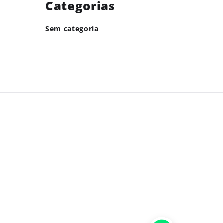
Categorias
Sem categoria