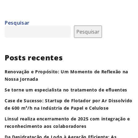
Pesquisar
Pesquisar
Posts recentes
Renovação e Propósito: Um Momento de Reflexão na
Nossa Jornada
Se torne um especialista no tratamento de efluentes
Case de Sucesso: Startup de Flotador por Ar Dissolvido
de 600 m³/h na Indústria de Papel e Celulose
Linsul realiza encerramento de 2025 com integração e
reconhecimento aos colaboradores
Da Desidratação de Lodo à Aeração Eficiente: As