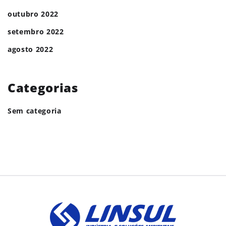
outubro 2022
setembro 2022
agosto 2022
Categorias
Sem categoria