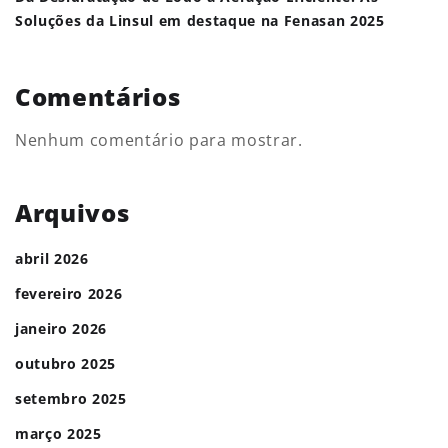
Soluções da Linsul em destaque na Fenasan 2025
Comentários
Nenhum comentário para mostrar.
Arquivos
abril 2026
fevereiro 2026
janeiro 2026
outubro 2025
setembro 2025
março 2025