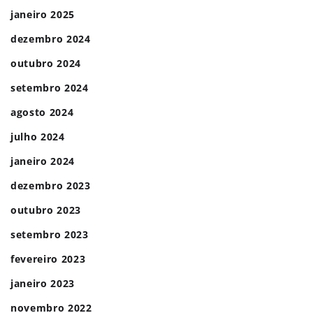
janeiro 2025
dezembro 2024
outubro 2024
setembro 2024
agosto 2024
julho 2024
janeiro 2024
dezembro 2023
outubro 2023
setembro 2023
fevereiro 2023
janeiro 2023
novembro 2022