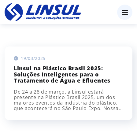
o
conteúdo
19/03/2025
Linsul na Plástico Brasil 2025:
Soluções Inteligentes para o
Tratamento de Água e Efluentes
De 24 a 28 de março, a Linsul estará
presente na Plástico Brasil 2025, um dos
maiores eventos da indústria do plástico,
que acontecerá no São Paulo Expo. Nossa...