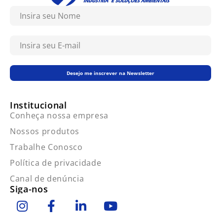
Desejo me inscrever na Newsletter
Institucional
Conheça nossa empresa
Nossos produtos
Trabalhe Conosco
Política de privacidade
Canal de denúncia
Siga-nos