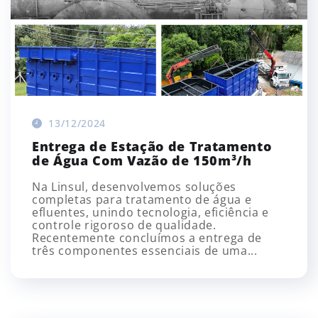
13/12/2024
Entrega de Estação de Tratamento
de Água Com Vazão de 150m³/h
Na Linsul, desenvolvemos soluções
completas para tratamento de água e
efluentes, unindo tecnologia, eficiência e
controle rigoroso de qualidade.
Recentemente concluímos a entrega de
três componentes essenciais de uma...