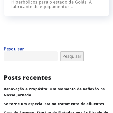
Hiperbólicos para o estado de Goiás. A
fabricante de equipamentos...
Pesquisar
Pesquisar
Posts recentes
Renovação e Propósito: Um Momento de Reflexão na
Nossa Jornada
Se torne um especialista no tratamento de efluentes
Case de Sucesso: Startup de Flotador por Ar Dissolvido