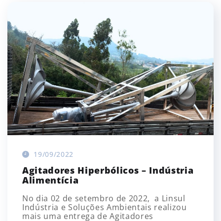
19/09/2022
Agitadores Hiperbólicos – Indústria
Alimentícia
No dia 02 de setembro de 2022, a Linsul
Indústria e Soluções Ambientais realizou
mais uma entrega de Agitadores