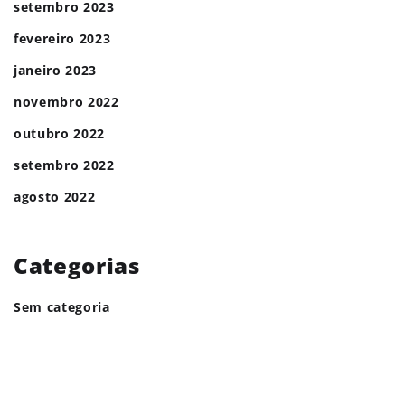
setembro 2023
fevereiro 2023
janeiro 2023
novembro 2022
outubro 2022
setembro 2022
agosto 2022
Categorias
Sem categoria