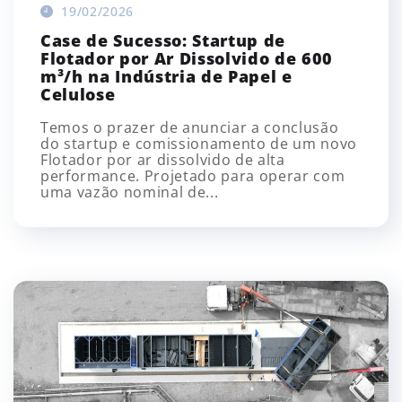
19/02/2026
Case de Sucesso: Startup de
Flotador por Ar Dissolvido de 600
m³/h na Indústria de Papel e
Celulose
Temos o prazer de anunciar a conclusão
do startup e comissionamento de um novo
Flotador por ar dissolvido de alta
performance. Projetado para operar com
uma vazão nominal de...