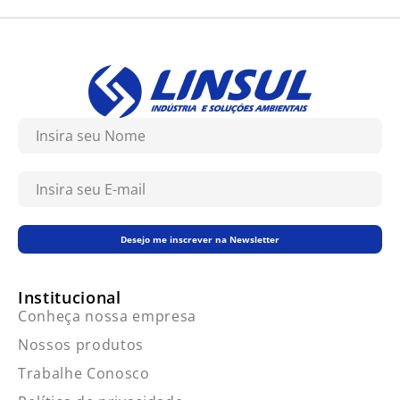
Desejo me inscrever na Newsletter
Institucional
Conheça nossa empresa
Nossos produtos
Trabalhe Conosco