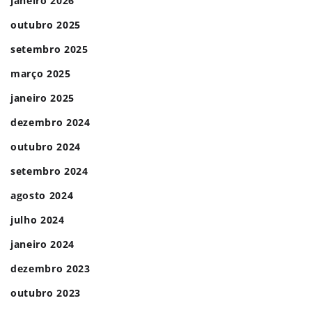
janeiro 2026
outubro 2025
setembro 2025
março 2025
janeiro 2025
dezembro 2024
outubro 2024
setembro 2024
agosto 2024
julho 2024
janeiro 2024
dezembro 2023
outubro 2023