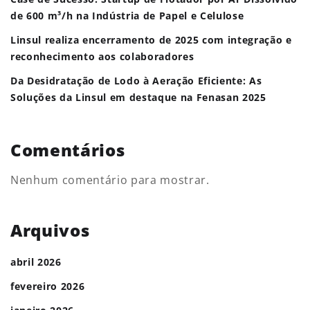
de 600 m³/h na Indústria de Papel e Celulose
Linsul realiza encerramento de 2025 com integração e
reconhecimento aos colaboradores
Da Desidratação de Lodo à Aeração Eficiente: As
Soluções da Linsul em destaque na Fenasan 2025
Comentários
Nenhum comentário para mostrar.
Arquivos
abril 2026
fevereiro 2026