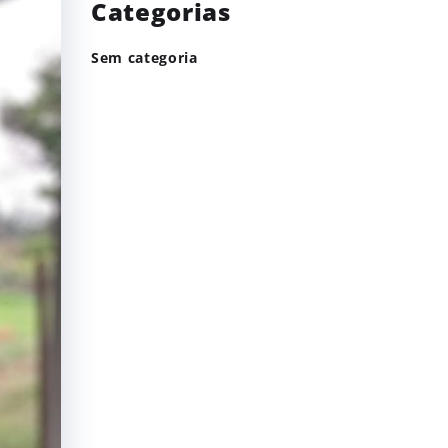
Categorias
Sem categoria