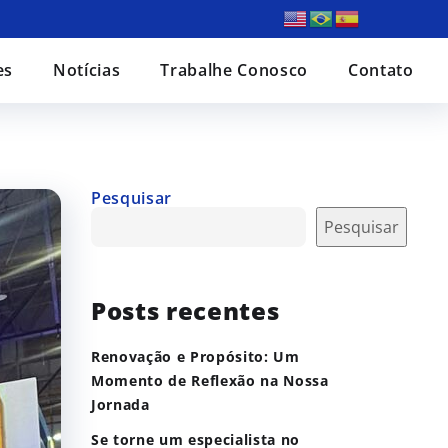
es
Notícias
Trabalhe Conosco
Contato
Pesquisar
Pesquisar
Posts recentes
Renovação e Propósito: Um
Momento de Reflexão na Nossa
Jornada
Se torne um especialista no