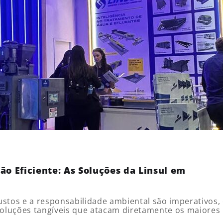
ão Eficiente: As Soluções da Linsul em
stos e a responsabilidade ambiental são imperativos,
soluções tangíveis que atacam diretamente os maiores