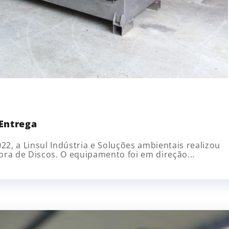
Entrega
2, a Linsul Indústria e Soluções ambientais realizou
a de Discos. O equipamento foi em direção...