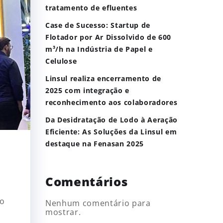
tratamento de efluentes
Case de Sucesso: Startup de
Flotador por Ar Dissolvido de 600
m³/h na Indústria de Papel e
Celulose
Linsul realiza encerramento de
2025 com integração e
reconhecimento aos colaboradores
Da Desidratação de Lodo à Aeração
Eficiente: As Soluções da Linsul em
destaque na Fenasan 2025
Comentários
 o
Nenhum comentário para
mostrar.