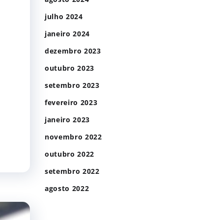
julho 2024
janeiro 2024
dezembro 2023
outubro 2023
setembro 2023
fevereiro 2023
janeiro 2023
novembro 2022
outubro 2022
setembro 2022
agosto 2022