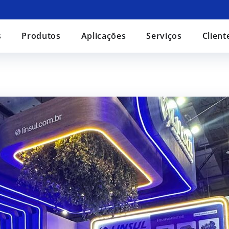
s
Produtos
Aplicações
Serviços
Client