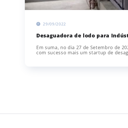
29/09/2022
Desaguadora de lodo para Indúst
Em suma, no dia 27 de Setembro de 2022
com sucesso mais um startup de desagua