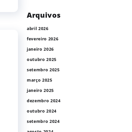
Arquivos
abril 2026
fevereiro 2026
janeiro 2026
outubro 2025
setembro 2025
março 2025
janeiro 2025
dezembro 2024
outubro 2024
setembro 2024
agosto 2024