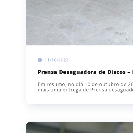
11/10/2022
Prensa Desaguadora de Discos – 
Em resumo, no dia 10 de outubro de 202
mais uma entrega de Prensa desaguador