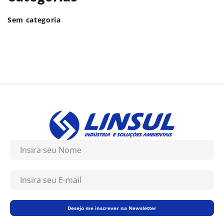
Sem categoria
Desejo me inscrever na Newsletter