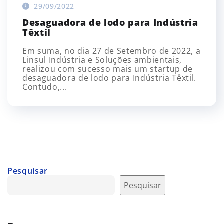
29/09/2022
Desaguadora de lodo para Indústria
Têxtil
Em suma, no dia 27 de Setembro de 2022, a
Linsul Indústria e Soluções ambientais,
realizou com sucesso mais um startup de
desaguadora de lodo para Indústria Têxtil.
Contudo,...
Pesquisar
Pesquisar