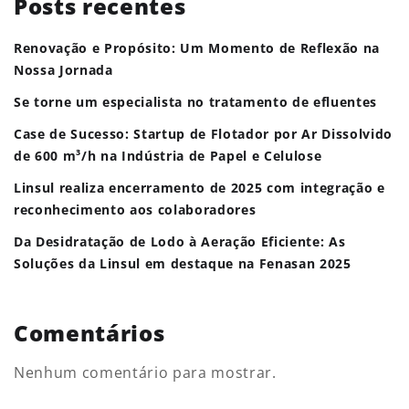
Posts recentes
Renovação e Propósito: Um Momento de Reflexão na
Nossa Jornada
Se torne um especialista no tratamento de efluentes
Case de Sucesso: Startup de Flotador por Ar Dissolvido
de 600 m³/h na Indústria de Papel e Celulose
Linsul realiza encerramento de 2025 com integração e
reconhecimento aos colaboradores
Da Desidratação de Lodo à Aeração Eficiente: As
Soluções da Linsul em destaque na Fenasan 2025
Comentários
Nenhum comentário para mostrar.