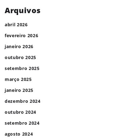
Arquivos
abril 2026
fevereiro 2026
janeiro 2026
outubro 2025
setembro 2025
março 2025
janeiro 2025
dezembro 2024
outubro 2024
setembro 2024
agosto 2024