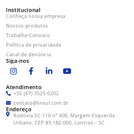
Institucional
Conheça nossa empresa
Nossos produtos
Trabalhe Conosco
Política de privacidade
Canal de denúncia
Siga-nos
Atendimento
+55 (47) 3525-0202
contato@linsul.com.br
Endereço
Rodovia SC-110 nº 400, Margem Esquerda -
Urbano, CEP 89.182-000, Lontras – SC