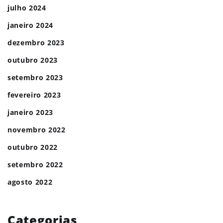
julho 2024
janeiro 2024
dezembro 2023
outubro 2023
setembro 2023
fevereiro 2023
janeiro 2023
novembro 2022
outubro 2022
setembro 2022
agosto 2022
Categorias