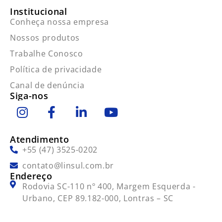
Institucional
Conheça nossa empresa
Nossos produtos
Trabalhe Conosco
Política de privacidade
Canal de denúncia
Siga-nos
Atendimento
+55 (47) 3525-0202
contato@linsul.com.br
Endereço
Rodovia SC-110 nº 400, Margem Esquerda -
Urbano, CEP 89.182-000, Lontras – SC