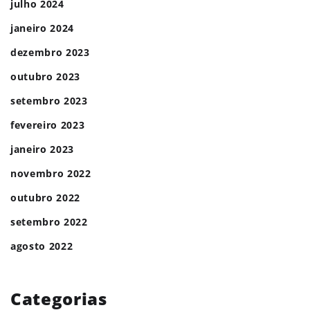
julho 2024
janeiro 2024
dezembro 2023
outubro 2023
setembro 2023
fevereiro 2023
janeiro 2023
novembro 2022
outubro 2022
setembro 2022
agosto 2022
Categorias