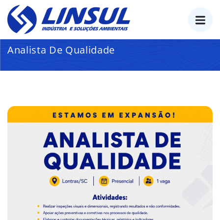
o
conteúdo
Analista De Qualidade