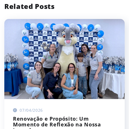
Related Posts
07/04/2026
Renovação e Propósito: Um
Momento de Reflexão na Nossa