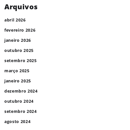
Arquivos
abril 2026
fevereiro 2026
janeiro 2026
outubro 2025
setembro 2025
março 2025
janeiro 2025
dezembro 2024
outubro 2024
setembro 2024
agosto 2024