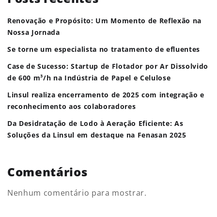
Renovação e Propósito: Um Momento de Reflexão na
Nossa Jornada
Se torne um especialista no tratamento de efluentes
Case de Sucesso: Startup de Flotador por Ar Dissolvido
de 600 m³/h na Indústria de Papel e Celulose
Linsul realiza encerramento de 2025 com integração e
reconhecimento aos colaboradores
Da Desidratação de Lodo à Aeração Eficiente: As
Soluções da Linsul em destaque na Fenasan 2025
Comentários
Nenhum comentário para mostrar.