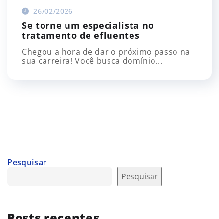
26/02/2026
Se torne um especialista no
tratamento de efluentes
Chegou a hora de dar o próximo passo na
sua carreira! Você busca domínio...
Pesquisar
Pesquisar
Posts recentes