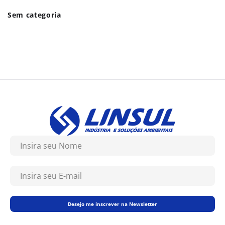
Sem categoria
Desejo me inscrever na Newsletter