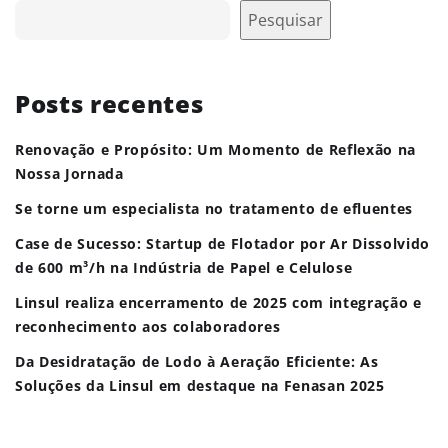
Pesquisar
Posts recentes
Renovação e Propósito: Um Momento de Reflexão na
Nossa Jornada
Se torne um especialista no tratamento de efluentes
Case de Sucesso: Startup de Flotador por Ar Dissolvido
de 600 m³/h na Indústria de Papel e Celulose
Linsul realiza encerramento de 2025 com integração e
reconhecimento aos colaboradores
Da Desidratação de Lodo à Aeração Eficiente: As
Soluções da Linsul em destaque na Fenasan 2025