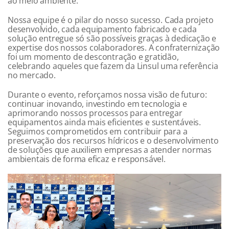
ao meio ambiente.
Nossa equipe é o pilar do nosso sucesso. Cada projeto
desenvolvido, cada equipamento fabricado e cada
solução entregue só são possíveis graças à dedicação e
expertise dos nossos colaboradores. A confraternização
foi um momento de descontração e gratidão,
celebrando aqueles que fazem da Linsul uma referência
no mercado.
Durante o evento, reforçamos nossa visão de futuro:
continuar inovando, investindo em tecnologia e
aprimorando nossos processos para entregar
equipamentos ainda mais eficientes e sustentáveis.
Seguimos comprometidos em contribuir para a
preservação dos recursos hídricos e o desenvolvimento
de soluções que auxiliem empresas a atender normas
ambientais de forma eficaz e responsável.