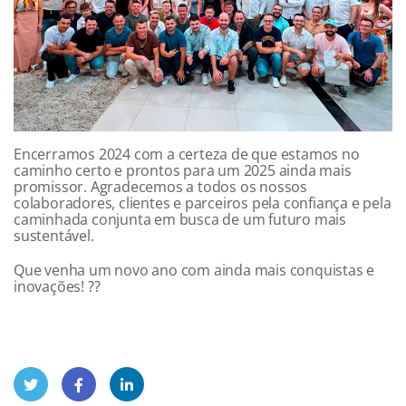
Encerramos 2024 com a certeza de que estamos no
caminho certo e prontos para um 2025 ainda mais
promissor. Agradecemos a todos os nossos
colaboradores, clientes e parceiros pela confiança e pela
caminhada conjunta em busca de um futuro mais
sustentável.
Que venha um novo ano com ainda mais conquistas e
inovações! ??