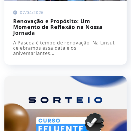
07/04/2026
Renovação e Propósito: Um
Momento de Reflexão na Nossa
Jornada
A Páscoa é tempo de renovação. Na Linsul,
celebramos essa data e os
aniversariantes...