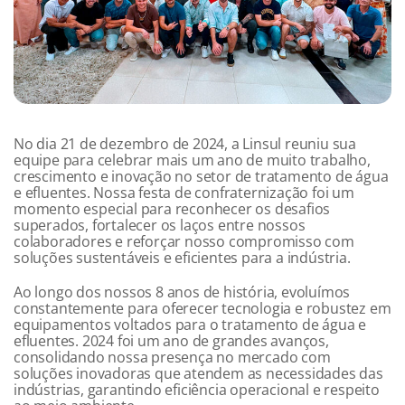
No dia 21 de dezembro de 2024, a Linsul reuniu sua
equipe para celebrar mais um ano de muito trabalho,
crescimento e inovação no setor de tratamento de água
e efluentes. Nossa festa de confraternização foi um
momento especial para reconhecer os desafios
superados, fortalecer os laços entre nossos
colaboradores e reforçar nosso compromisso com
soluções sustentáveis e eficientes para a indústria.
Ao longo dos nossos 8 anos de história, evoluímos
constantemente para oferecer tecnologia e robustez em
equipamentos voltados para o tratamento de água e
efluentes. 2024 foi um ano de grandes avanços,
consolidando nossa presença no mercado com
soluções inovadoras que atendem as necessidades das
indústrias, garantindo eficiência operacional e respeito