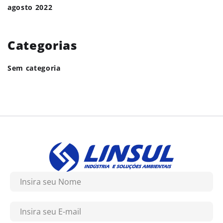
agosto 2022
Categorias
Sem categoria