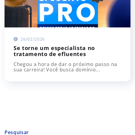
26/02/2026
Se torne um especialista no
tratamento de efluentes
Chegou a hora de dar o próximo passo na
sua carreira! Você busca domínio...
Pesquisar