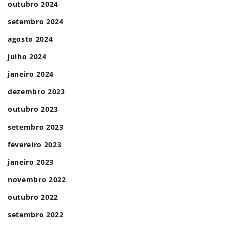
outubro 2024
setembro 2024
agosto 2024
julho 2024
janeiro 2024
dezembro 2023
outubro 2023
setembro 2023
fevereiro 2023
janeiro 2023
novembro 2022
outubro 2022
setembro 2022