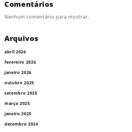
Comentários
Nenhum comentário para mostrar.
Arquivos
abril 2026
fevereiro 2026
janeiro 2026
outubro 2025
setembro 2025
março 2025
janeiro 2025
dezembro 2024