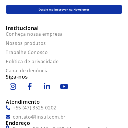
Desejo me inscrever na Newsletter
Institucional
Conheça nossa empresa
Nossos produtos
Trabalhe Conosco
Política de privacidade
Canal de denúncia
Siga-nos
Atendimento
+55 (47) 3525-0202
contato@linsul.com.br
Endereço