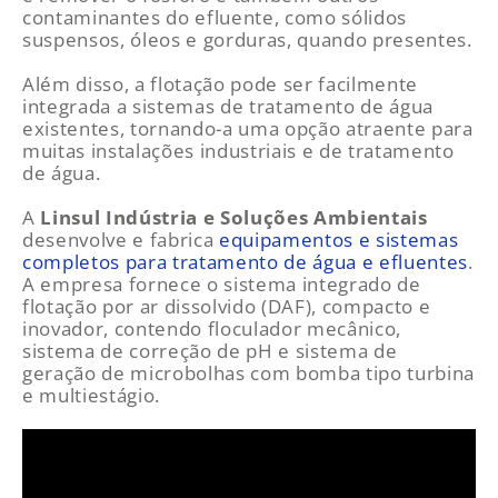
contaminantes do efluente, como sólidos
suspensos, óleos e gorduras, quando presentes.
Além disso, a flotação pode ser facilmente
integrada a sistemas de tratamento de água
existentes, tornando-a uma opção atraente para
muitas instalações industriais e de tratamento
de água.
A
Linsul Indústria e Soluções Ambientais
desenvolve e fabrica
equipamentos e sistemas
completos para tratamento de água e efluentes
.
A empresa fornece o sistema integrado de
flotação por ar dissolvido (DAF), compacto e
inovador, contendo floculador mecânico,
sistema de correção de pH e sistema de
geração de microbolhas com bomba tipo turbina
e multiestágio.