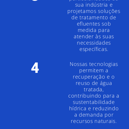
sua indústria e
projetamos soluções
de tratamento de
efluentes sob
medida para
atender às suas
necessidades
específicas.
4
Nossas tecnologias
permitem a
recuperação e o
reuso de água
tratada,
contribuindo para a
sustentabilidade
hídrica e reduzindo
a demanda por
recursos naturais.