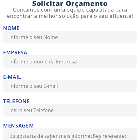
Solicitar Orçamento
Contamos com uma equipe capacitada para
encontrar a melhor solução para o seu efluente!
NOME
EMPRESA
E-MAIL
TELEFONE
MENSAGEM