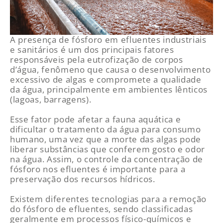
A presença de fósforo em efluentes industriais
e sanitários é um dos principais fatores
responsáveis pela eutrofização de corpos
d’água, fenômeno que causa o
desenvolvimento
excessivo de algas e compromete a qualidade
da água, principalmente em ambientes lênticos
(lagoas, barragens).
Esse
fator
pode afetar a fauna aquática e
dificultar o tratamento da água para consumo
humano, uma vez que a morte das algas pode
liberar substâncias que conferem gosto e odor
na água. Assim, o controle da concentração de
fósforo nos efluentes é importante para a
preservação dos recursos hídricos.
Existem diferentes tecnologias para a remoção
do fósforo de efluentes, sendo classificadas
geralmente em processos físico-químicos e