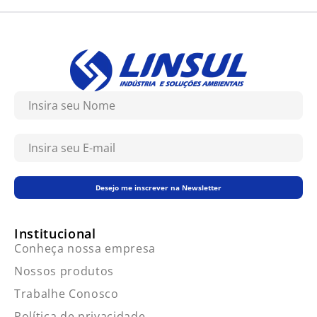
Desejo me inscrever na Newsletter
Institucional
Conheça nossa empresa
Nossos produtos
Trabalhe Conosco
Política de privacidade