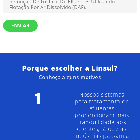
ENVIAR
Porque escolher a Linsul?
Conheça alguns motivos
1
Nossos sistemas
para tratamento de
efluentes
proporcionam mais
tranquilidade aos
clientes, já que as
indústrias passam a