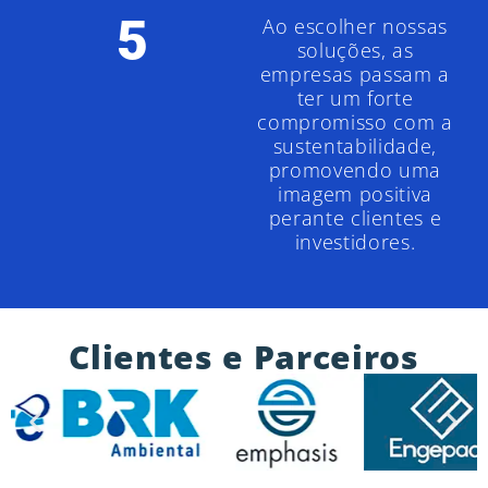
5
Ao escolher nossas
soluções, as
empresas passam a
ter um forte
compromisso com a
sustentabilidade,
promovendo uma
imagem positiva
perante clientes e
investidores.
Clientes e Parceiros