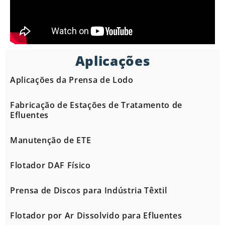
Aplicações
Aplicações da Prensa de Lodo
Fabricação de Estações de Tratamento de
Efluentes
Manutenção de ETE
Flotador DAF Físico
Prensa de Discos para Indústria Têxtil
Flotador por Ar Dissolvido para Efluentes