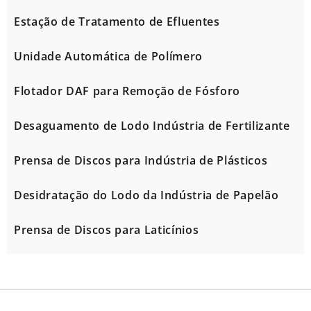
Estação de Tratamento de Efluentes
Unidade Automática de Polímero
Flotador DAF para Remoção de Fósforo
Desaguamento de Lodo Indústria de Fertilizante
Prensa de Discos para Indústria de Plásticos
Desidratação do Lodo da Indústria de Papelão
Prensa de Discos para Laticínios