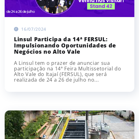
16/07/2024
Linsul Participa da 14ª FERSUL:
Impulsionando Oportunidades de
Negócios no Alto Vale
A Linsul tem o prazer de anunciar sua
participação na 14ª Feira Multissetorial do
Alto Vale do Itajaí (FERSUL), que será
realizada de 24 a 26 de julho no...