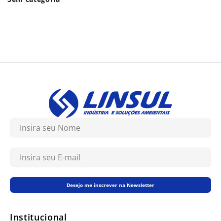
Desejo me inscrever na Newsletter
Institucional