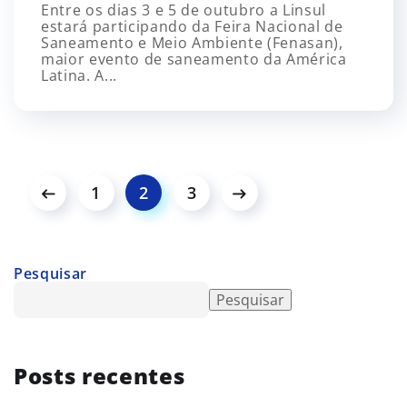
Entre os dias 3 e 5 de outubro a Linsul
estará participando da Feira Nacional de
Saneamento e Meio Ambiente (Fenasan),
maior evento de saneamento da América
Latina. A...
1
2
3
Pesquisar
Pesquisar
Posts recentes