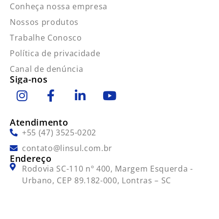
Conheça nossa empresa
Nossos produtos
Trabalhe Conosco
Política de privacidade
Canal de denúncia
Siga-nos
Atendimento
+55 (47) 3525-0202
contato@linsul.com.br
Endereço
Rodovia SC-110 nº 400, Margem Esquerda -
Urbano, CEP 89.182-000, Lontras – SC