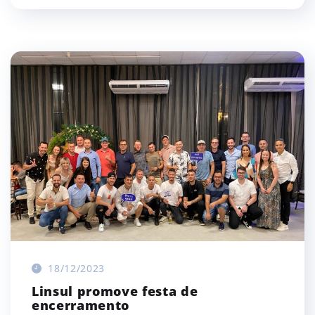
18/12/2023
Linsul promove festa de
encerramento