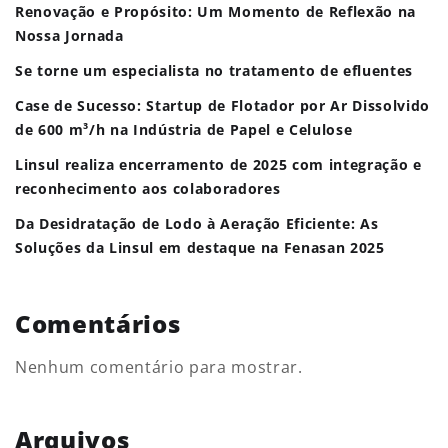
Renovação e Propósito: Um Momento de Reflexão na
Nossa Jornada
Se torne um especialista no tratamento de efluentes
Case de Sucesso: Startup de Flotador por Ar Dissolvido
de 600 m³/h na Indústria de Papel e Celulose
Linsul realiza encerramento de 2025 com integração e
reconhecimento aos colaboradores
Da Desidratação de Lodo à Aeração Eficiente: As
Soluções da Linsul em destaque na Fenasan 2025
Comentários
Nenhum comentário para mostrar.
Arquivos