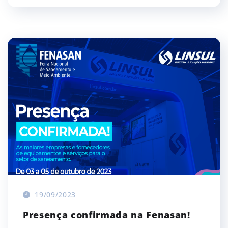
19/09/2023
Presença confirmada na Fenasan!