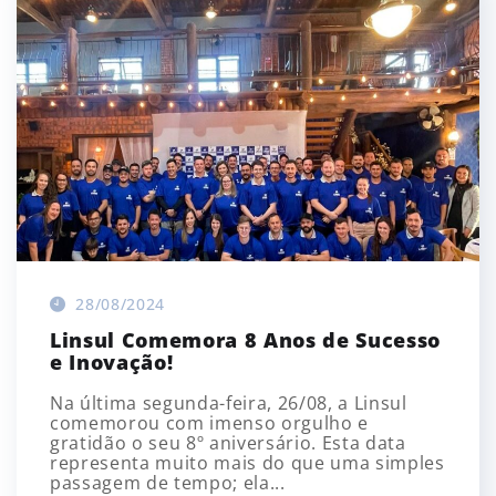
28/08/2024
Linsul Comemora 8 Anos de Sucesso
e Inovação!
Na última segunda-feira, 26/08, a Linsul
comemorou com imenso orgulho e
gratidão o seu 8º aniversário. Esta data
representa muito mais do que uma simples
passagem de tempo; ela...