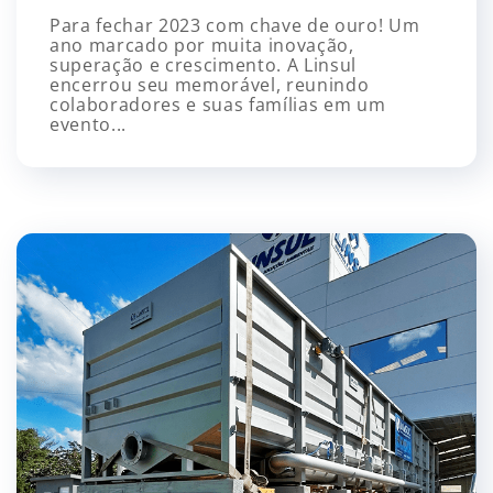
Para fechar 2023 com chave de ouro! Um
ano marcado por muita inovação,
superação e crescimento. A Linsul
encerrou seu memorável, reunindo
colaboradores e suas famílias em um
evento...