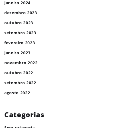
janeiro 2024
dezembro 2023
outubro 2023
setembro 2023
fevereiro 2023
janeiro 2023
novembro 2022
outubro 2022
setembro 2022
agosto 2022
Categorias
Sem categoria