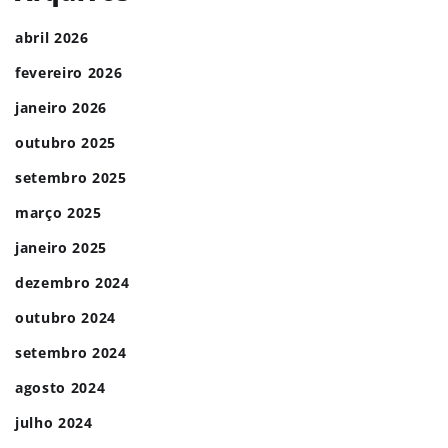
abril 2026
fevereiro 2026
janeiro 2026
outubro 2025
setembro 2025
março 2025
janeiro 2025
dezembro 2024
outubro 2024
setembro 2024
agosto 2024
julho 2024