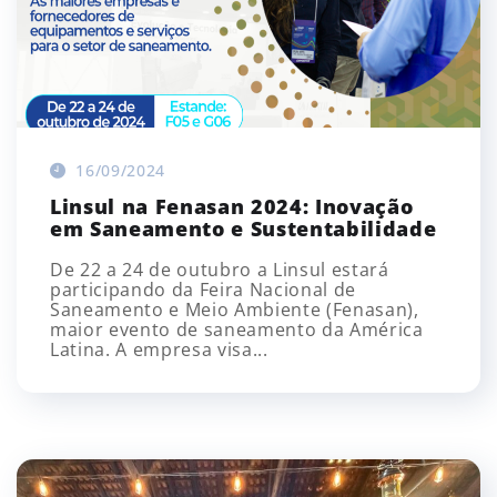
16/09/2024
Linsul na Fenasan 2024: Inovação
em Saneamento e Sustentabilidade
De 22 a 24 de outubro a Linsul estará
participando da Feira Nacional de
Saneamento e Meio Ambiente (Fenasan),
maior evento de saneamento da América
Latina. A empresa visa...