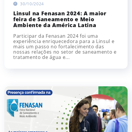
30/10/2024
Linsul na Fenasan 2024: A maior
feira de Saneamento e Meio
Ambiente da América Latina
Participar da Fenasan 2024 foi uma
experiência enriquecedora para a Linsul e
mais um passo no fortalecimento das
nossas relações no setor de saneamento e
tratamento de água e...