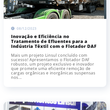
08/12/2023
Inovação e Eficiência no
Tratamento de Efluentes para a
Indústria Têxtil com o Flotador DAF
Mais um projeto Linsul concluído com
sucesso! Apresentamos o Flotador DAF
robusto, um projeto exclusivo e inovador
que promete uma eficiente remoção de
cargas orgânicas e inorgânicas suspensas
nos...