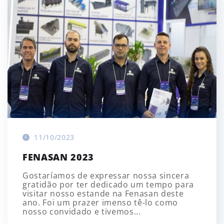
11/10/2023
FENASAN 2023
Gostaríamos de expressar nossa sincera
gratidão por ter dedicado um tempo para
visitar nosso estande na Fenasan deste
ano. Foi um prazer imenso tê-lo como
nosso convidado e tivemos...