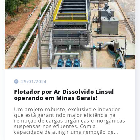
29/01/2024
Flotador por Ar Dissolvido Linsul
operando em Minas Gerais!
Um projeto robusto, exclusivo e inovador
que está garantindo maior eficiência na
remoção de cargas orgânicas e inorgânicas
suspensas nos efluentes. Com a
capacidade de atingir uma remoção de...